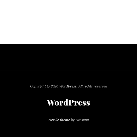
Copyright © 2026
WordPress
. All rights reserved
WordPress
Neville theme
by Acosmin