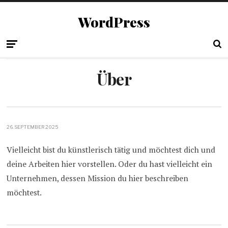
WordPress
Über
26. SEPTEMBER 2025
Vielleicht bist du künstlerisch tätig und möchtest dich und
deine Arbeiten hier vorstellen. Oder du hast vielleicht ein
Unternehmen, dessen Mission du hier beschreiben
möchtest.